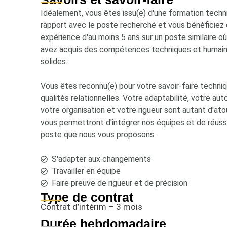
Idéalement, vous êtes issu(e) d'une formation techn
rapport avec le poste recherché et vous bénéficiez 
expérience d'au moins 5 ans sur un poste similaire o
avez acquis des compétences techniques et humai
solides.
Vous êtes reconnu(e) pour votre savoir-faire techni
qualités relationnelles. Votre adaptabilité, votre aut
votre organisation et votre rigueur sont autant d'ato
vous permettront d'intégrer nos équipes et de réussi
poste que nous vous proposons.
S'adapter aux changements
Travailler en équipe
Faire preuve de rigueur et de précision
Type de contrat
Contrat d’intérim – 3 mois
Durée hebdomadaire