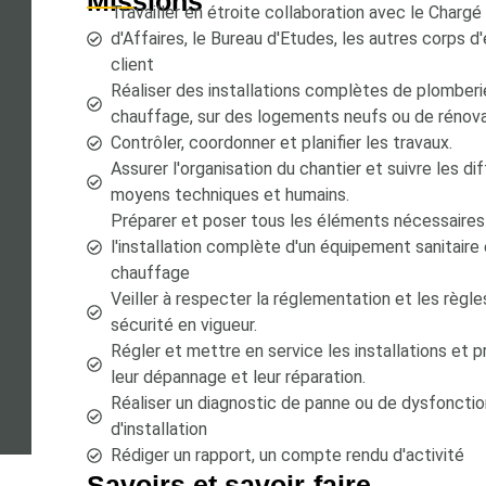
Missions
Travailler en étroite collaboration avec le Chargé
d'Affaires, le Bureau d'Etudes, les autres corps d'
client
Réaliser des installations complètes de plomberi
chauffage, sur des logements neufs ou de rénova
Contrôler, coordonner et planifier les travaux.
Assurer l'organisation du chantier et suivre les di
moyens techniques et humains.
Préparer et poser tous les éléments nécessaires
l'installation complète d'un équipement sanitaire
chauffage
Veiller à respecter la réglementation et les règle
sécurité en vigueur.
Régler et mettre en service les installations et 
leur dépannage et leur réparation.
Réaliser un diagnostic de panne ou de dysfonct
d'installation
Rédiger un rapport, un compte rendu d'activité
Savoirs et savoir-faire