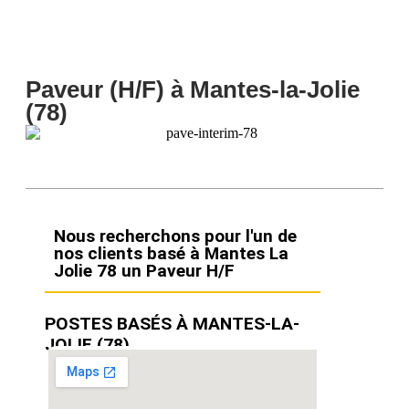
Paveur (H/F) à Mantes-la-Jolie
(78)
Nous recherchons pour l'un de
nos clients basé à Mantes La
Jolie 78 un Paveur H/F
POSTES BASÉS À MANTES-LA-
JOLIE (78)