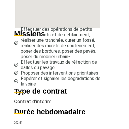
Effectuer des opérations de petits
Missions
terrassements et de déblaiement,
réaliser une tranchée, curer un fossé,
réaliser des murets de soutènement,
poser des bordures, poser des pavés,
poser du mobilier urbain-
Effectuer les travaux de réfection de
dalles ou pavage
Proposer des interventions prioritaires
Repérer et signaler les dégradations de
la voirie
Type de contrat
Contrat d’intérim
Durée hebdomadaire
35h