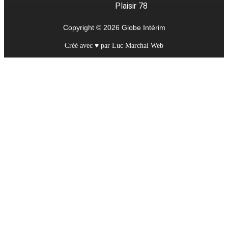
Plaisir 78
Copyright © 2026 Globe Intérim
Créé avec ♥ par Luc Marchal Web