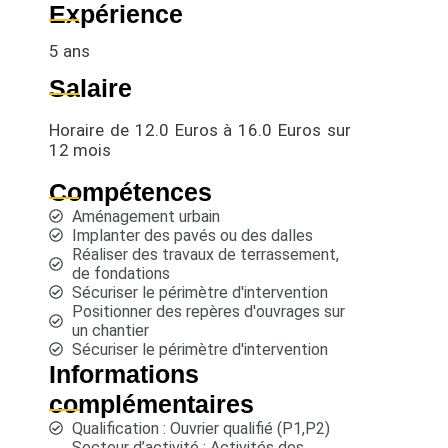
Expérience
5 ans
Salaire
Horaire de 12.0 Euros à 16.0 Euros sur
12 mois
Compétences
Aménagement urbain
Implanter des pavés ou des dalles
Réaliser des travaux de terrassement,
de fondations
Sécuriser le périmètre d'intervention
Positionner des repères d'ouvrages sur
un chantier
Sécuriser le périmètre d'intervention
Informations
complémentaires
Qualification : Ouvrier qualifié (P1,P2)
Secteur d’activité : Activités des