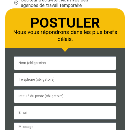
agences de travail temporaire
POSTULER
Nous vous répondrons dans les plus brefs
délais.