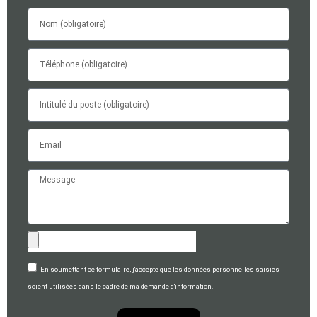
En soumettant ce formulaire, j'accepte que les données personnelles saisies
soient utilisées dans le cadre de ma demande d'information.