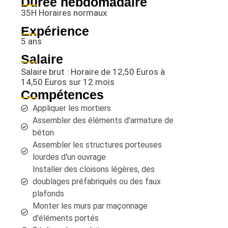
Durée hebdomadaire
35H Horaires normaux
Expérience
5 ans
Salaire
Salaire brut : Horaire de 12,50 Euros à
14,50 Euros sur 12 mois
Compétences
Appliquer les mortiers
Assembler des éléments d'armature de
béton
Assembler les structures porteuses
lourdes d'un ouvrage
Installer des cloisons légères, des
doublages préfabriqués ou des faux
plafonds
Monter les murs par maçonnage
d'éléments portés