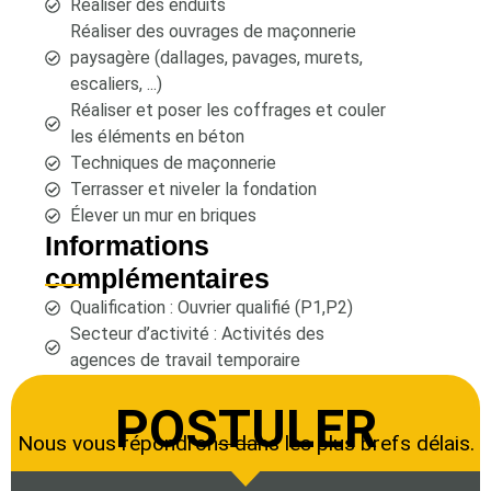
Réaliser des enduits
Réaliser des ouvrages de maçonnerie
paysagère (dallages, pavages, murets,
escaliers, ...)
Réaliser et poser les coffrages et couler
les éléments en béton
Techniques de maçonnerie
Terrasser et niveler la fondation
Élever un mur en briques
Informations
complémentaires
Qualification : Ouvrier qualifié (P1,P2)
Secteur d’activité : Activités des
agences de travail temporaire
POSTULER
Nous vous répondrons dans les plus brefs délais.