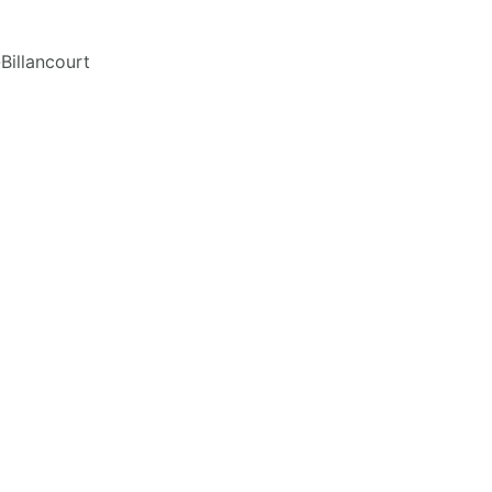
Billancourt