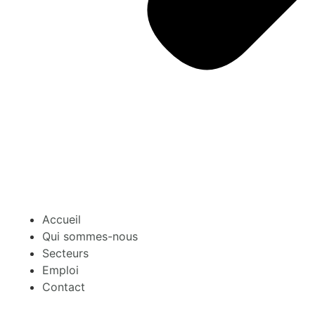
Accueil
Qui sommes-nous
Secteurs
Emploi
Contact